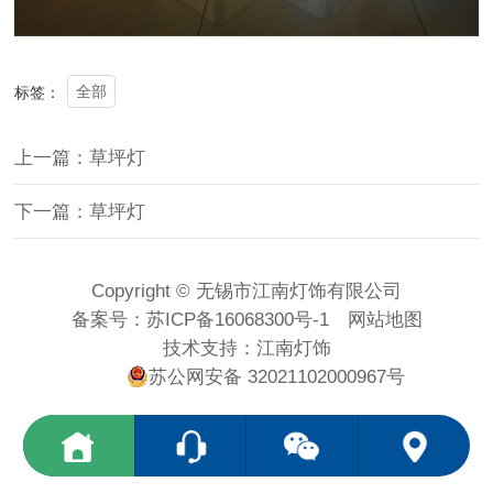
全部
标签：
上一篇：草坪灯
下一篇：草坪灯
Copyright © 无锡市江南灯饰有限公司
备案号：
苏ICP备16068300号-1
网站地图
技术支持：
江南灯饰
苏公网安备 32021102000967号