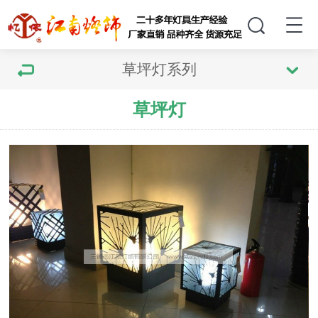
草坪灯系列
草坪灯