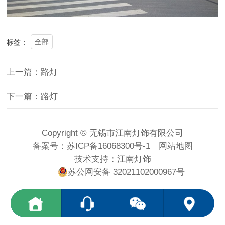
全部
标签：
上一篇：路灯
下一篇：路灯
Copyright © 无锡市江南灯饰有限公司
备案号：
苏ICP备16068300号-1
网站地图
技术支持：
江南灯饰
苏公网安备 32021102000967号