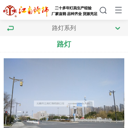
路灯系列
路灯